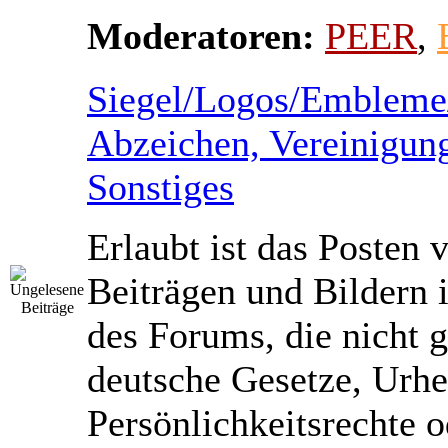
Moderatoren:
PEER
,
Siegel/Logos/Embleme
Abzeichen, Vereinigun
Sonstiges
Erlaubt ist das Posten 
Beiträgen und Bildern 
des Forums, die nicht 
deutsche Gesetze, Urhe
Persönlichkeitsrechte 