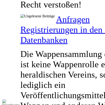
Recht verstoßen!
Anfragen
Registrierungen in de
Datenbanken
Die Wappensammlung 
ist keine Wappenrolle e
heraldischen Vereins, 
lediglich ein
Veröffentlichungsmitte