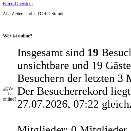
Foren-Übersicht
Alle Zeiten sind UTC + 1 Stunde
Wer ist online?
Insgesamt sind
19
Besuche
unsichtbare und 19 Gäste
Besuchern der letzten 3 
Der Besucherrekord lieg
27.07.2026, 07:22 gleich
Mitglieder: 0 Mitglieder