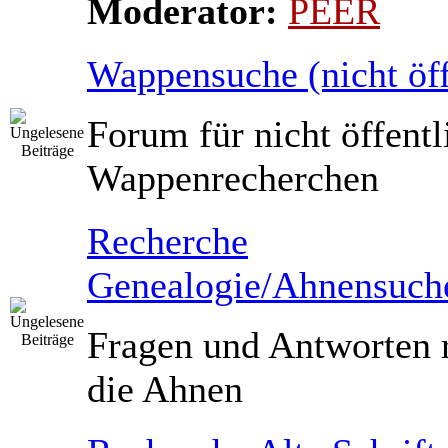
Moderator:
PEER
Wappensuche (nicht öff
Forum für nicht öffentl
Wappenrecherchen
Recherche
Genealogie/Ahnensuch
Fragen und Antworten
die Ahnen