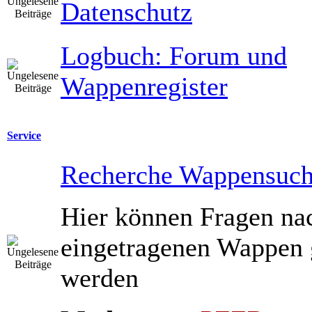
Datenschutz
Logbuch: Forum und
Wappenregister
Service
Recherche Wappensuc
Hier können Fragen na
eingetragenen Wappen g
werden