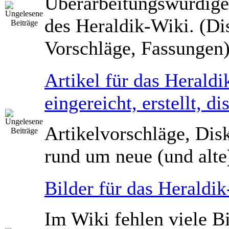
Überarbeitungswürdige
des Heraldik-Wiki. (Di
Vorschläge, Fassungen
Artikel für das Herald
eingereicht, erstellt, di
Artikelvorschläge, Dis
rund um neue (und alte)
Bilder für das Heraldi
Im Wiki fehlen viele Bi