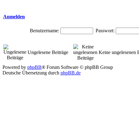
Anmelden
Benutzername:
Passwort:
Ungelesene Beiträge
Keine ungelesenen B
Powered by
phpBB
® Forum Software © phpBB Group
Deutsche Übersetzung durch
phpBB.de