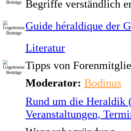
Begriffe verständlich er
Guide héraldique der 
Literatur
Tipps von Forenmitglie
Moderator:
Bodinus
Rund um die Heraldik 
Veranstaltungen, Termi