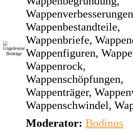
Wappenbegründung,
Wappenverbesserungen
Wappenbestandteile,
Wappenbriefe, Wappen
Wappenfiguren, Wappe
Wappenrock,
Wappenschöpfungen,
Wappenträger, Wappen
Wappenschwindel, Wap
Moderator:
Bodinus