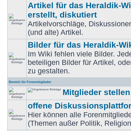
Artikel für das Heraldik-Wi
erstellt, diskutiert
Artikelvorschläge, Diskussion
(und alte) Artikel.
Bilder für das Heraldik-Wi
Im Wiki fehlen viele Bilder. Je
beteiligen Bilder für Artikel, od
zu gestalten.
Bereich für Forenmitglieder
Mitglieder stellen
offene Diskussionsplattfo
Hier können alle Forenmitglieder
(Themen außer Politik, Religio