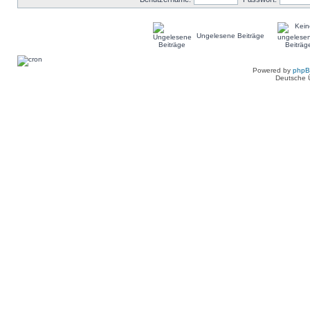
Ungelesene Beiträge
Powered by
php
Deutsche 