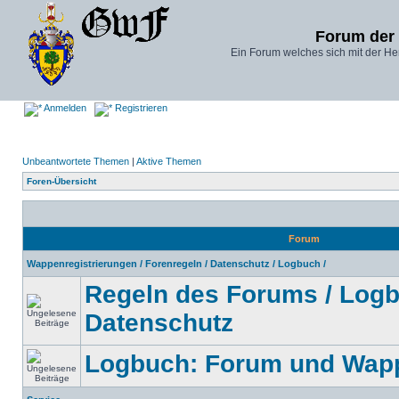
Forum der
Ein Forum welches sich mit der He
Anmelden
Registrieren
Unbeantwortete Themen
|
Aktive Themen
Foren-Übersicht
Forum
Wappenregistrierungen / Forenregeln / Datenschutz / Logbuch /
Regeln des Forums / Logb
Datenschutz
Logbuch: Forum und Wapp