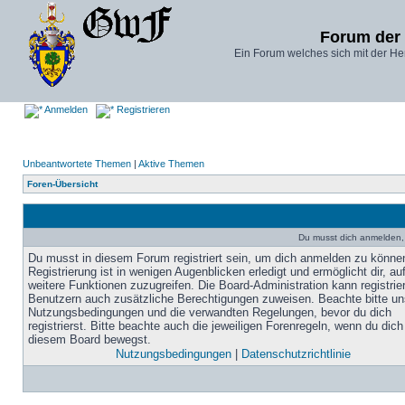
Forum der
Ein Forum welches sich mit der He
Anmelden
Registrieren
Unbeantwortete Themen
|
Aktive Themen
Foren-Übersicht
Du musst dich anmelden,
Du musst in diesem Forum registriert sein, um dich anmelden zu könne
Registrierung ist in wenigen Augenblicken erledigt und ermöglicht dir, au
weitere Funktionen zuzugreifen. Die Board-Administration kann registrie
Benutzern auch zusätzliche Berechtigungen zuweisen. Beachte bitte un
Nutzungsbedingungen und die verwandten Regelungen, bevor du dich
registrierst. Bitte beachte auch die jeweiligen Forenregeln, wenn du dich
diesem Board bewegst.
Nutzungsbedingungen
|
Datenschutzrichtlinie