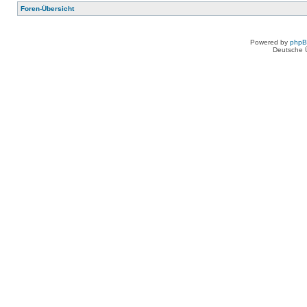
Foren-Übersicht
Powered by
php
Deutsche 