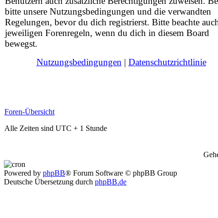
Benutzern auch zusätzliche Berechtigungen zuweisen. Be
bitte unsere Nutzungsbedingungen und die verwandten
Regelungen, bevor du dich registrierst. Bitte beachte auc
jeweiligen Forenregeln, wenn du dich in diesem Board
bewegst.
Nutzungsbedingungen
|
Datenschutzrichtlinie
Foren-Übersicht
Alle Zeiten sind UTC + 1 Stunde
Gehe
Powered by
phpBB
® Forum Software © phpBB Group
Deutsche Übersetzung durch
phpBB.de