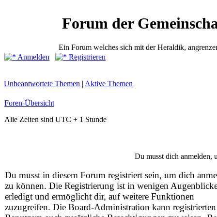
Forum der Gemeinscha
Ein Forum welches sich mit der Heraldik, angrenze
Anmelden
Registrieren
Unbeantwortete Themen
|
Aktive Themen
Foren-Übersicht
Alle Zeiten sind UTC + 1 Stunde
Du musst dich anmelden, u
Du musst in diesem Forum registriert sein, um dich anm
zu können. Die Registrierung ist in wenigen Augenblick
erledigt und ermöglicht dir, auf weitere Funktionen
zuzugreifen. Die Board-Administration kann registrierten