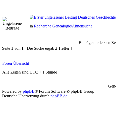
Deutsches Geschlechte
in
Recherche Genealogie/Ahnensuche
Beiträge der letzten Ze
Seite
1
von
1
[ Die Suche ergab 2 Treffer ]
Foren-Übersicht
Alle Zeiten sind UTC + 1 Stunde
Gehe
Powered by
phpBB
® Forum Software © phpBB Group
Deutsche Übersetzung durch
phpBB.de