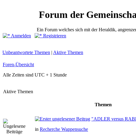
Forum der Gemeinscha
Ein Forum welches sich mit der Heraldik, angrenze
Anmelden
Registrieren
Unbeantwortete Themen
|
Aktive Themen
Foren-Übersicht
Alle Zeiten sind UTC + 1 Stunde
Aktive Themen
Themen
"ADLER versus RAB
in
Recherche Wappensuche