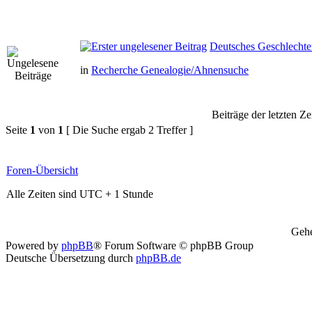
Deutsches Geschlechte
in
Recherche Genealogie/Ahnensuche
Beiträge der letzten Ze
Seite
1
von
1
[ Die Suche ergab 2 Treffer ]
Foren-Übersicht
Alle Zeiten sind UTC + 1 Stunde
Gehe
Powered by
phpBB
® Forum Software © phpBB Group
Deutsche Übersetzung durch
phpBB.de