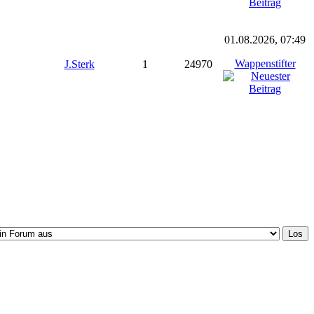
01.08.2026, 07:49
Wappenstifter
J.Sterk
1
24970