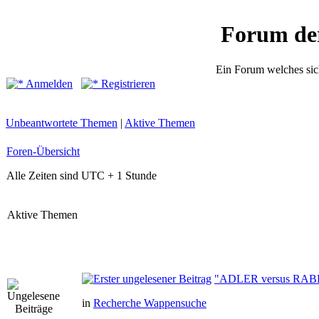
Forum de
Ein Forum welches sic
Anmelden
Registrieren
Unbeantwortete Themen
|
Aktive Themen
Foren-Übersicht
Alle Zeiten sind UTC + 1 Stunde
Aktive Themen
"ADLER versus RAB
in
Recherche Wappensuche