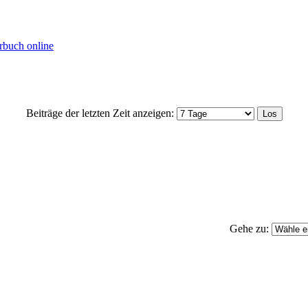
rbuch online
Beiträge der letzten Zeit anzeigen:
Gehe zu: