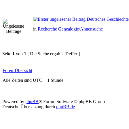
Deutsches Geschlechte
in
Recherche Genealogie/Ahnensuche
Seite
1
von
1
[ Die Suche ergab 2 Treffer ]
Foren-Übersicht
Alle Zeiten sind UTC + 1 Stunde
Powered by
phpBB
® Forum Software © phpBB Group
Deutsche Übersetzung durch
phpBB.de