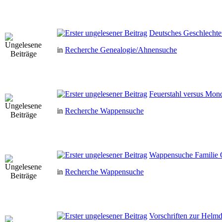
Deutsches Geschlechte
in
Recherche Genealogie/Ahnensuche
Feuerstahl versus Mon
in
Recherche Wappensuche
Wappensuche Familie Os
in
Recherche Wappensuche
Vorschriften zur Helm