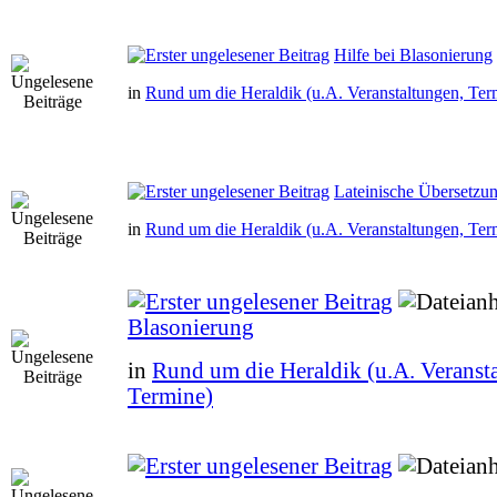
Hilfe bei Blasonierung
in
Rund um die Heraldik (u.A. Veranstaltungen, Ter
Lateinische Übersetzu
in
Rund um die Heraldik (u.A. Veranstaltungen, Ter
Blasonierung
in
Rund um die Heraldik (u.A. Veranst
Termine)