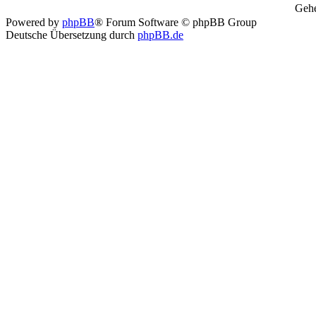
Gehe
Powered by
phpBB
® Forum Software © phpBB Group
Deutsche Übersetzung durch
phpBB.de