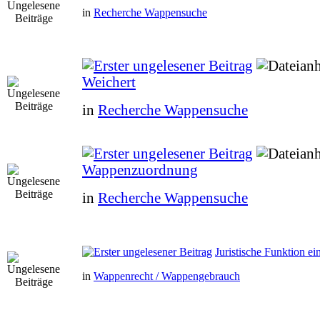
in
Recherche Wappensuche
Weichert
in
Recherche Wappensuche
Wappenzuordnung
in
Recherche Wappensuche
Juristische Funktion e
in
Wappenrecht / Wappengebrauch