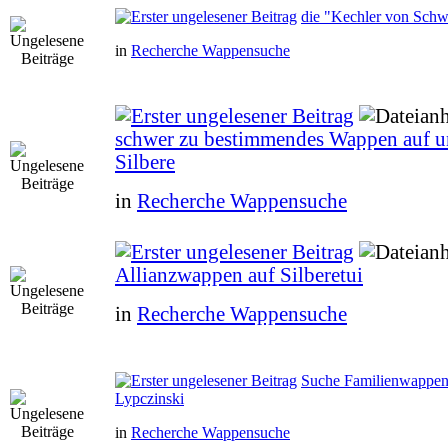
die "Kechler von Schw
in
Recherche Wappensuche
schwer zu bestimmendes Wappen auf 
Silbere
in
Recherche Wappensuche
Allianzwappen auf Silberetui
in
Recherche Wappensuche
Suche Familienwappen
Lypczinski
in
Recherche Wappensuche