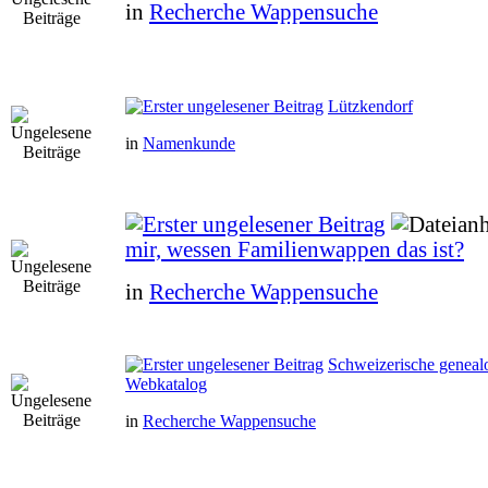
in
Recherche Wappensuche
Lützkendorf
in
Namenkunde
mir, wessen Familienwappen das ist?
in
Recherche Wappensuche
Schweizerische genealo
Webkatalog
in
Recherche Wappensuche