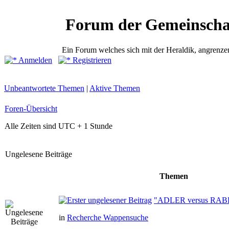
Forum der Gemeinscha
Ein Forum welches sich mit der Heraldik, angrenze
Anmelden
Registrieren
Unbeantwortete Themen
|
Aktive Themen
Foren-Übersicht
Alle Zeiten sind UTC + 1 Stunde
Ungelesene Beiträge
Themen
"ADLER versus RAB
in
Recherche Wappensuche