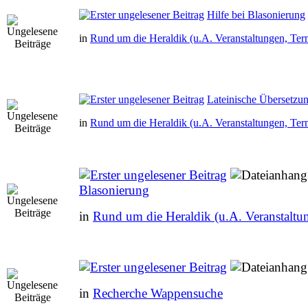
Hilfe bei Blasonierung
in
Rund um die Heraldik (u.A. Veranstaltungen, Ter
Lateinische Übersetzu
in
Rund um die Heraldik (u.A. Veranstaltungen, Ter
Blasonierung
in
Rund um die Heraldik (u.A. Veranstaltu
in
Recherche Wappensuche