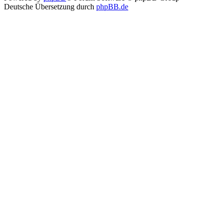
Deutsche Übersetzung durch
phpBB.de