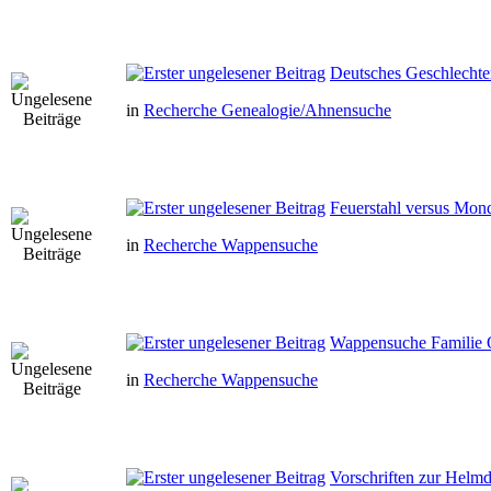
Deutsches Geschlechte
in
Recherche Genealogie/Ahnensuche
Feuerstahl versus Mon
in
Recherche Wappensuche
Wappensuche Familie Os
in
Recherche Wappensuche
Vorschriften zur Helm