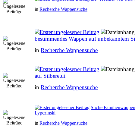
in
Recherche Wappensuche
bestimmendes Wappen auf unbekanntem Si
in
Recherche Wappensuche
auf Silberetui
in
Recherche Wappensuche
Suche Familienwappen
Lypczinski
in
Recherche Wappensuche