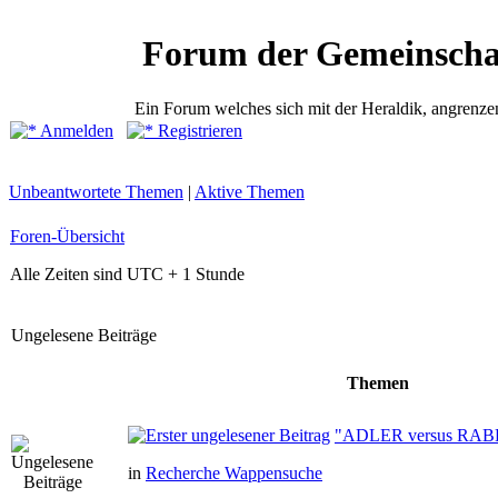
Forum der Gemeinscha
Ein Forum welches sich mit der Heraldik, angrenze
Anmelden
Registrieren
Unbeantwortete Themen
|
Aktive Themen
Foren-Übersicht
Alle Zeiten sind UTC + 1 Stunde
Ungelesene Beiträge
Themen
"ADLER versus RAB
in
Recherche Wappensuche