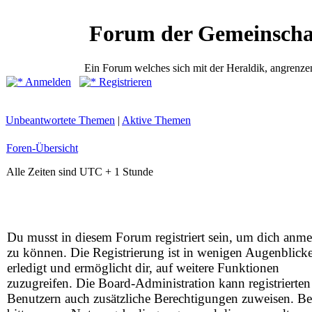
Forum der Gemeinscha
Ein Forum welches sich mit der Heraldik, angrenze
Anmelden
Registrieren
Unbeantwortete Themen
|
Aktive Themen
Foren-Übersicht
Alle Zeiten sind UTC + 1 Stunde
Du musst in diesem Forum registriert sein, um dich anm
zu können. Die Registrierung ist in wenigen Augenblick
erledigt und ermöglicht dir, auf weitere Funktionen
zuzugreifen. Die Board-Administration kann registrierten
Benutzern auch zusätzliche Berechtigungen zuweisen. Be