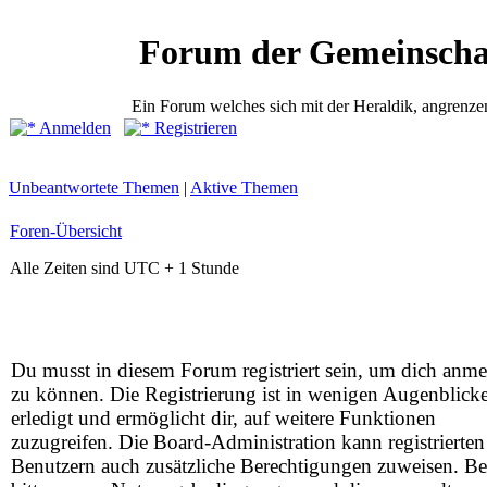
Forum der Gemeinscha
Ein Forum welches sich mit der Heraldik, angrenze
Anmelden
Registrieren
Unbeantwortete Themen
|
Aktive Themen
Foren-Übersicht
Alle Zeiten sind UTC + 1 Stunde
Du musst in diesem Forum registriert sein, um dich anm
zu können. Die Registrierung ist in wenigen Augenblick
erledigt und ermöglicht dir, auf weitere Funktionen
zuzugreifen. Die Board-Administration kann registrierten
Benutzern auch zusätzliche Berechtigungen zuweisen. Be