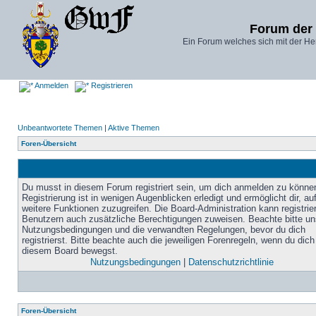
Forum der
Ein Forum welches sich mit der He
Anmelden
Registrieren
Unbeantwortete Themen
|
Aktive Themen
Foren-Übersicht
Du musst in diesem Forum registriert sein, um dich anmelden zu könne
Registrierung ist in wenigen Augenblicken erledigt und ermöglicht dir, au
weitere Funktionen zuzugreifen. Die Board-Administration kann registrie
Benutzern auch zusätzliche Berechtigungen zuweisen. Beachte bitte un
Nutzungsbedingungen und die verwandten Regelungen, bevor du dich
registrierst. Bitte beachte auch die jeweiligen Forenregeln, wenn du dich
diesem Board bewegst.
Nutzungsbedingungen
|
Datenschutzrichtlinie
Foren-Übersicht