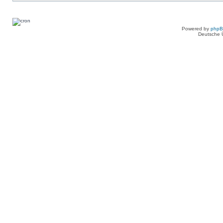
Powered by
php
Deutsche 