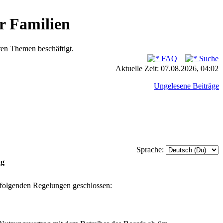
r Familien
ren Themen beschäftigt.
FAQ
Suche
Aktuelle Zeit: 07.08.2026, 04:02
Ungelesene Beiträge
Sprache:
ng
 folgenden Regelungen geschlossen: