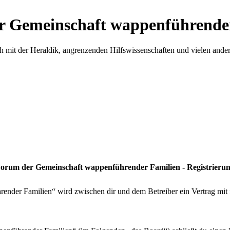
r Gemeinschaft wappenführende
h mit der Heraldik, angrenzenden Hilfswissenschaften und vielen ande
orum der Gemeinschaft wappenführender Familien - Registrieru
ender Familien“ wird zwischen dir und dem Betreiber ein Vertrag mit