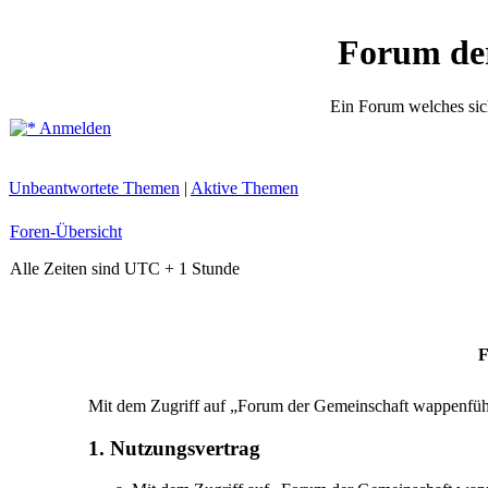
Forum de
Ein Forum welches sic
Anmelden
Unbeantwortete Themen
|
Aktive Themen
Foren-Übersicht
Alle Zeiten sind UTC + 1 Stunde
F
Mit dem Zugriff auf „Forum der Gemeinschaft wappenführ
1. Nutzungsvertrag