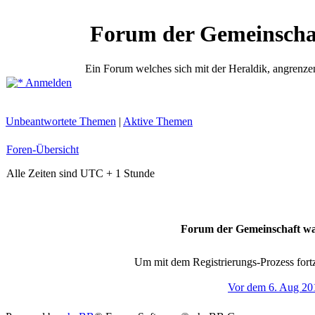
Forum der Gemeinscha
Ein Forum welches sich mit der Heraldik, angrenze
Anmelden
Unbeantwortete Themen
|
Aktive Themen
Foren-Übersicht
Alle Zeiten sind UTC + 1 Stunde
Forum der Gemeinschaft wa
Um mit dem Registrierungs-Prozess fortz
Vor dem 6. Aug 20