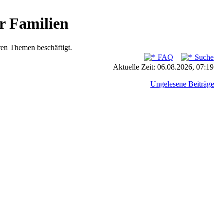
r Familien
ren Themen beschäftigt.
FAQ
Suche
Aktuelle Zeit: 06.08.2026, 07:19
Ungelesene Beiträge