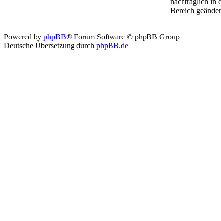
nachträglich in
Bereich geänder
Powered by
phpBB
® Forum Software © phpBB Group
Deutsche Übersetzung durch
phpBB.de