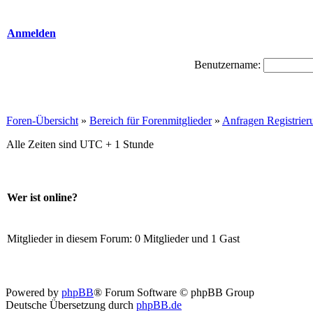
Anmelden
Benutzername:
Foren-Übersicht
»
Bereich für Forenmitglieder
»
Anfragen Registrie
Alle Zeiten sind UTC + 1 Stunde
Wer ist online?
Mitglieder in diesem Forum: 0 Mitglieder und 1 Gast
Powered by
phpBB
® Forum Software © phpBB Group
Deutsche Übersetzung durch
phpBB.de