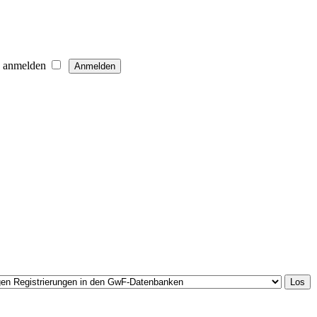
h anmelden