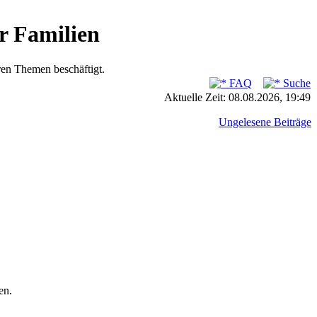
r Familien
ren Themen beschäftigt.
FAQ
Suche
Aktuelle Zeit: 08.08.2026, 19:49
Ungelesene Beiträge
en.