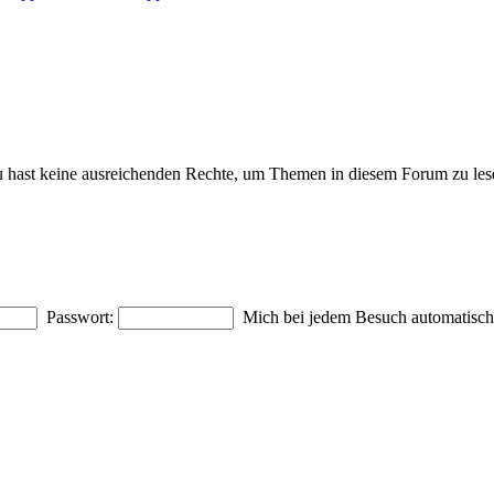
 hast keine ausreichenden Rechte, um Themen in diesem Forum zu les
Passwort:
Mich bei jedem Besuch automatisc