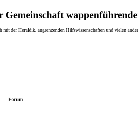
r Gemeinschaft wappenführende
h mit der Heraldik, angrenzenden Hilfswissenschaften und vielen ande
Forum