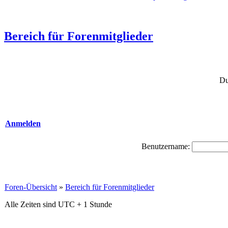
Bereich für Forenmitglieder
Du
Anmelden
Benutzername:
Foren-Übersicht
»
Bereich für Forenmitglieder
Alle Zeiten sind UTC + 1 Stunde