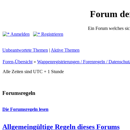
Forum de
Ein Forum welches sic
Anmelden
Registrieren
Unbeantwortete Themen
|
Aktive Themen
Foren-Übersicht
»
Wappenregistrierungen / Forenregeln / Datenschut
Alle Zeiten sind UTC + 1 Stunde
Forumsregeln
Die Forumsregeln lesen
Allgemeingültige Regeln dieses Forums