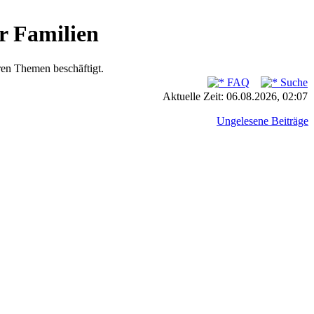
r Familien
ren Themen beschäftigt.
FAQ
Suche
Aktuelle Zeit: 06.08.2026, 02:07
Ungelesene Beiträge