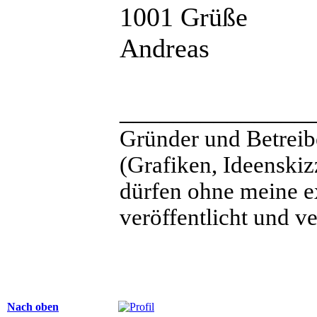
1001 Grüße
Andreas
______________
Gründer und Betreib
(Grafiken, Ideenskiz
dürfen ohne meine e
veröffentlicht und v
Nach oben