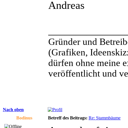
Andreas
______________
Gründer und Betreib
(Grafiken, Ideenskiz
dürfen ohne meine e
veröffentlicht und v
Nach oben
Bodinus
Betreff des Beitrags:
Re: Stammbäume