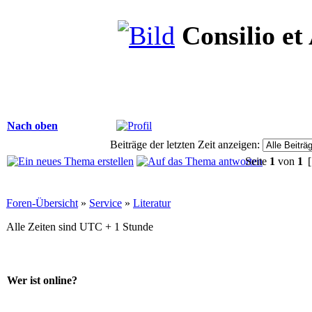
Consilio et
Nach oben
Beiträge der letzten Zeit anzeigen:
Seite
1
von
1
[
Foren-Übersicht
»
Service
»
Literatur
Alle Zeiten sind UTC + 1 Stunde
Wer ist online?