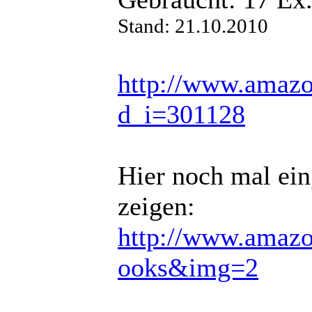
Stand: 21.10.2010
http://www.amazo
d_i=301128
Hier noch mal ein,
zeigen:
http://www.amazon
ooks&img=2