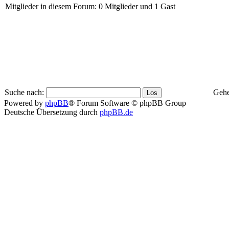
Mitglieder in diesem Forum: 0 Mitglieder und 1 Gast
Suche nach:
Gehe
Powered by
phpBB
® Forum Software © phpBB Group
Deutsche Übersetzung durch
phpBB.de