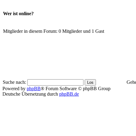
Wer ist online?
Mitglieder in diesem Forum: 0 Mitglieder und 1 Gast
Suche nach:
Gehe
Powered by
phpBB
® Forum Software © phpBB Group
Deutsche Übersetzung durch
phpBB.de