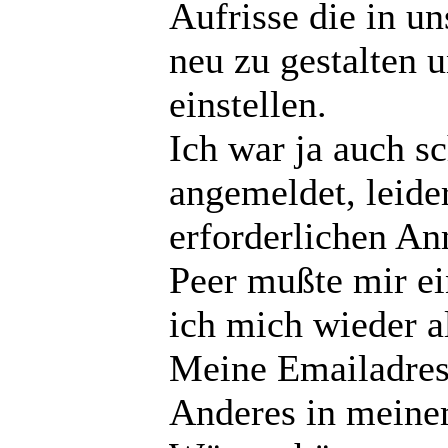
Aufrisse die in u
neu zu gestalten u
einstellen.
Ich war ja auch s
angemeldet, leide
erforderlichen An
Peer mußte mir ei
ich mich wieder 
Meine Emailadress
Anderes in meine