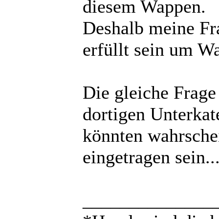
diesem Wappen.
Deshalb meine Fr
erfüllt sein um W
Die gleiche Frage 
dortigen Unterkat
könnten wahrsche
eingetragen sein...
______________