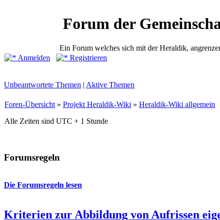
Forum der Gemeinscha
Ein Forum welches sich mit der Heraldik, angrenze
Anmelden
Registrieren
Unbeantwortete Themen
|
Aktive Themen
Foren-Übersicht
»
Projekt Heraldik-Wiki
»
Heraldik-Wiki allgemein
Alle Zeiten sind UTC + 1 Stunde
Forumsregeln
Die Forumsregeln lesen
Kriterien zur Abbildung von Aufrissen eig