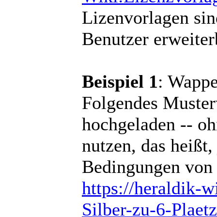
Lizenvorlagen sin
Benutzer erweiter
Beispiel 1
: Wappe
Folgendes Muster
hochgeladen -- oh
nutzen, das heißt,
Bedingungen von
https://heraldik-
Silber-zu-6-Plaet