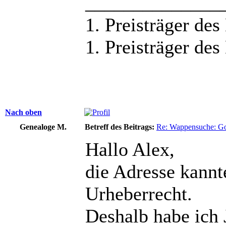
______________
1. Preisträger des
1. Preisträger de
Nach oben
Genealoge M.
Betreff des Beitrags:
Re: Wappensuche: Got
Hallo Alex,
die Adresse kannt
Urheberrecht.
Deshalb habe ich