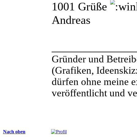
1001 Grüße
Andreas
______________
Gründer und Betreib
(Grafiken, Ideenskiz
dürfen ohne meine e
veröffentlicht und v
Nach oben