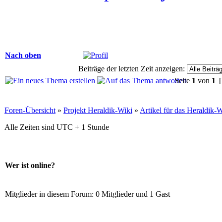
Nach oben
Beiträge der letzten Zeit anzeigen:
Seite
1
von
1
[
Foren-Übersicht
»
Projekt Heraldik-Wiki
»
Artikel für das Heraldik-Wik
Alle Zeiten sind UTC + 1 Stunde
Wer ist online?
Mitglieder in diesem Forum: 0 Mitglieder und 1 Gast