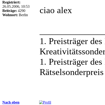
Registriert:
26.05.2006, 10:53
ciao alex
Beiträge:
4290
Wohnort:
Berlin
______________
1. Preisträger de
Kreativitätssonde
1. Preisträger de
Rätselsonderpreis
Nach oben