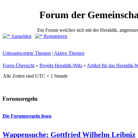
Forum der Gemeinscha
Ein Forum welches sich mit der Heraldik, angrenze
Anmelden
Registrieren
Unbeantwortete Themen
|
Aktive Themen
Foren-Übersicht
»
Projekt Heraldik-Wiki
»
Artikel für das Heraldik-Wik
Alle Zeiten sind UTC + 1 Stunde
Forumsregeln
Die Forumsregeln lesen
Wappensuche: Gottfried Wilhelm Leibniz