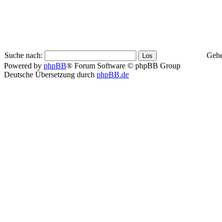
Suche nach:
Gehe
Powered by
phpBB
® Forum Software © phpBB Group
Deutsche Übersetzung durch
phpBB.de