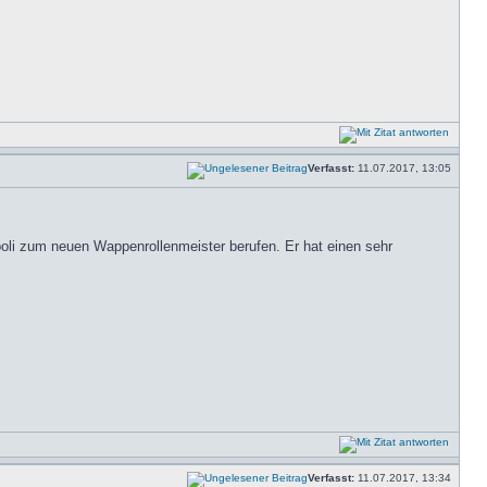
Verfasst:
11.07.2017, 13:05
ppoli zum neuen Wappenrollenmeister berufen. Er hat einen sehr
Verfasst:
11.07.2017, 13:34