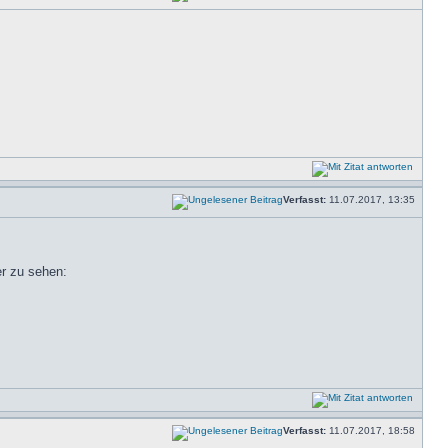
Verfasst:
11.07.2017, 13:35
er zu sehen:
Verfasst:
11.07.2017, 18:58