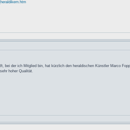
heraldikern.htm
, bei der ich Mitglied bin, hat kürzlich den heraldischen Künstler Marco Fo
 sehr hoher Qualität.