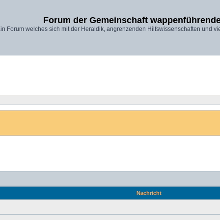
Forum der Gemeinschaft wappenführende
in Forum welches sich mit der Heraldik, angrenzenden Hilfswissenschaften und vi
Nachricht