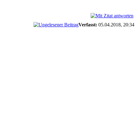
Verfasst:
05.04.2018, 20:34