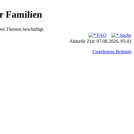
r Familien
ren Themen beschäftigt.
FAQ
Suche
Aktuelle Zeit: 07.08.2026, 05:43
Ungelesene Beiträge