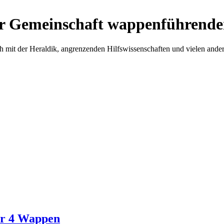
r Gemeinschaft wappenführende
h mit der Heraldik, angrenzenden Hilfswissenschaften und vielen ande
ür 4 Wappen