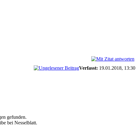
Verfasst:
19.01.2018, 13:30
agen gefunden.
be bei Nesselblatt.