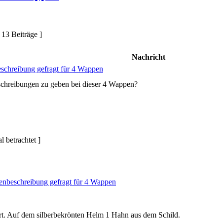
 13 Beiträge ]
Nachricht
chreibung gefragt für 4 Wappen
schreibungen zu geben bei dieser 4 Wappen?
 betrachtet ]
nbeschreibung gefragt für 4 Wappen
rt. Auf dem silberbekrönten Helm 1 Hahn aus dem Schild.