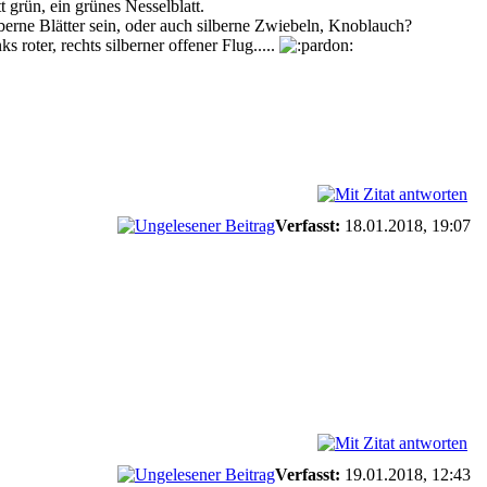
 grün, ein grünes Nesselblatt.
ilberne Blätter sein, oder auch silberne Zwiebeln, Knoblauch?
 roter, rechts silberner offener Flug.....
Verfasst:
18.01.2018, 19:07
Verfasst:
19.01.2018, 12:43