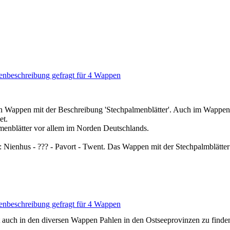
nbeschreibung gefragt für 4 Wappen
 Wappen mit der Beschreibung 'Stechpalmenblätter'. Auch im Wappen
et.
menblätter vor allem im Norden Deutschlands.
 Nienhus - ??? - Pavort - Twent. Das Wappen mit der Stechpalmblätte
nbeschreibung gefragt für 4 Wappen
st auch in den diversen Wappen Pahlen in den Ostseeprovinzen zu finde