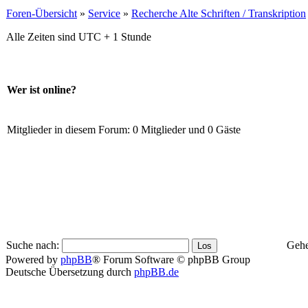
Foren-Übersicht
»
Service
»
Recherche Alte Schriften / Transkription
Alle Zeiten sind UTC + 1 Stunde
Wer ist online?
Mitglieder in diesem Forum: 0 Mitglieder und 0 Gäste
Suche nach:
Gehe
Powered by
phpBB
® Forum Software © phpBB Group
Deutsche Übersetzung durch
phpBB.de