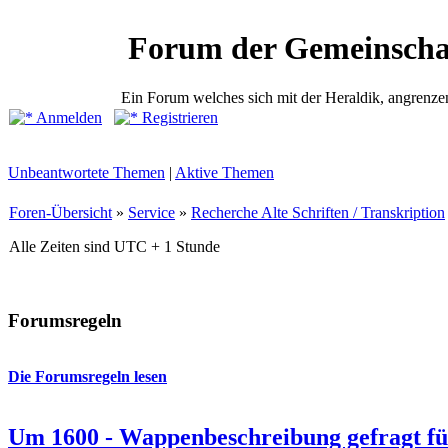
Forum der Gemeinscha
Ein Forum welches sich mit der Heraldik, angrenze
Anmelden
Registrieren
Unbeantwortete Themen
|
Aktive Themen
Foren-Übersicht
»
Service
»
Recherche Alte Schriften / Transkription
Alle Zeiten sind UTC + 1 Stunde
Forumsregeln
Die Forumsregeln lesen
Um 1600 - Wappenbeschreibung gefragt f