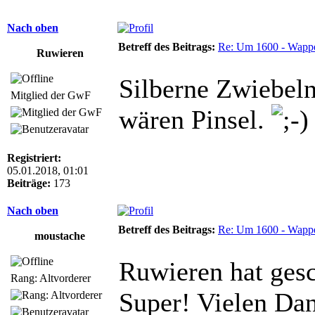
Nach oben
Betreff des Beitrags:
Re: Um 1600 - Wappe
Ruwieren
Silberne Zwiebeln
Mitglied der GwF
wären Pinsel.
Registriert:
05.01.2018, 01:01
Beiträge:
173
Nach oben
Betreff des Beitrags:
Re: Um 1600 - Wappe
moustache
Ruwieren hat gesc
Rang: Altvorderer
Super! Vielen Da